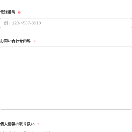
電話番号
お問い合わせ内容
個人情報の取り扱い